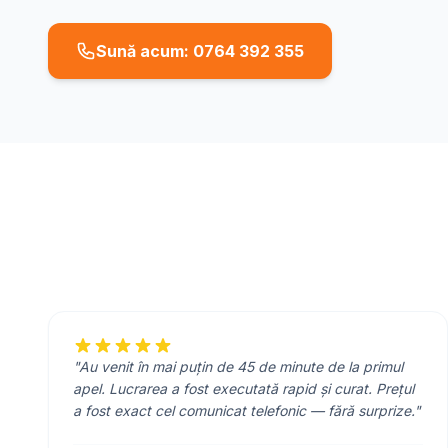
Sună acum: 0764 392 355
"Au venit în mai puțin de 45 de minute de la primul
apel. Lucrarea a fost executată rapid și curat. Prețul
a fost exact cel comunicat telefonic — fără surprize."