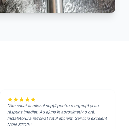
"Am sunat la miezul nopții pentru o urgență și au
răspuns imediat. Au ajuns în aproximativ o oră.
Instalatorul a rezolvat totul eficient. Serviciu excelent
NON STOP!"